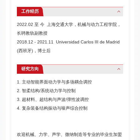
工作经历
2022.02 至 今 上海交通大学，机械与动力工程学院，
长聘教轨副教授
2018.12 - 2021.11 Universidad Carlos III de Madrid
(西班牙)，博士后
研究方向
1. 主动智能界面动力学与多场耦合调控
2. 智柔结构/系统动力学与控制
3. 超材料、超结构与声波/弹性波调控
4. 复杂装备结构振动与噪声综合控制
欢迎机械、力学、声学、微纳制造等专业的毕业生加盟