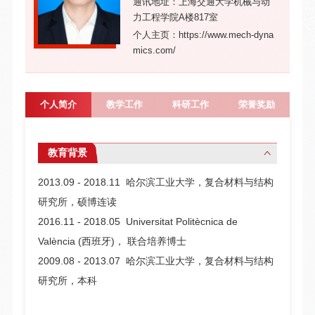
通讯地址：上海交通大学机械与动
力工程学院A楼817室
个人主页：https://www.mech-dyna
mics.com/
个人简介
教学工作
科研工作
荣誉奖励
教育背景
2013.09 - 2018.11 哈尔滨工业大学，复合材料与结构
研究所，硕博连读
2016.11 - 2018.05 Universitat Politècnica de
València (西班牙)， 联合培养博士
2009.08 - 2013.07 哈尔滨工业大学，复合材料与结构
研究所，本科