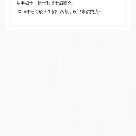
从事硕士、博士和博士后研究。
2025年还有硕士生招生名额，欢迎来信交流~