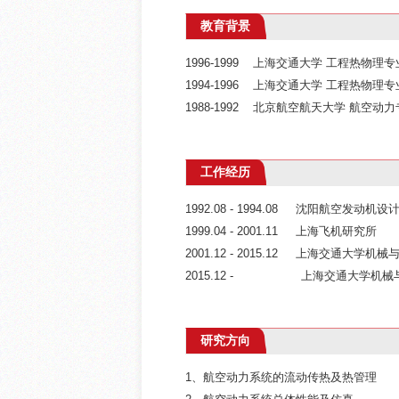
教育背景
1996-1999 上海交通大学 工程热物理
1994-1996 上海交通大学 工程热物理
1988-1992 北京航空航天大学 航空动
工作经历
1992.08 - 1994.08 沈阳航
1999.04 - 2001.11 
2001.12 - 2015.12 上海交通大
2015.12 - 上海交通大学机械
研究方向
1、航空动力系统的
流动传热及热管理