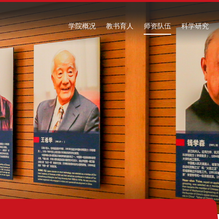
学院概况
教书育人
师资队伍
科学研究