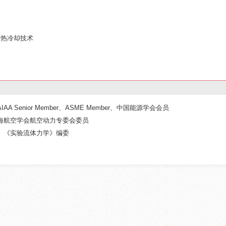
传热冷却技术
Senior Member、ASME Member、中国能源学会会员
海航空学会航空动力专委会委员
、《实验流体力学》编委