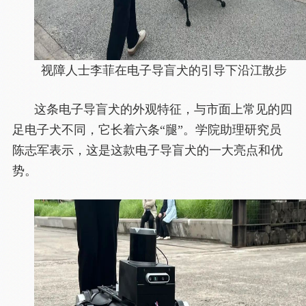
视障人士李菲在电子导盲犬的引导下沿江散步
这条电子导盲犬的外观特征，与市面上常见的四
足电子犬不同，它长着六条“腿”。学院助理研究员
陈志军表示，这是这款电子导盲犬的一大亮点和优
势。