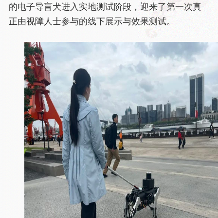
的电子导盲犬进入实地测试阶段，迎来了第一次真
正由视障人士参与的线下展示与效果测试。