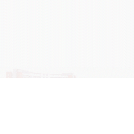
学院OA系统
会议室预定系统
实验室管理系统
公益管理系统