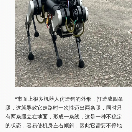
“市面上很多机器人仿造狗的外形，打造成四条
腿，这就导致它走路时一次性迈出两条腿，同时只
有两条腿立在地面，形成一条线，这是一种不稳定
的状态，容易使机身左右倾斜，因此它需要不停地