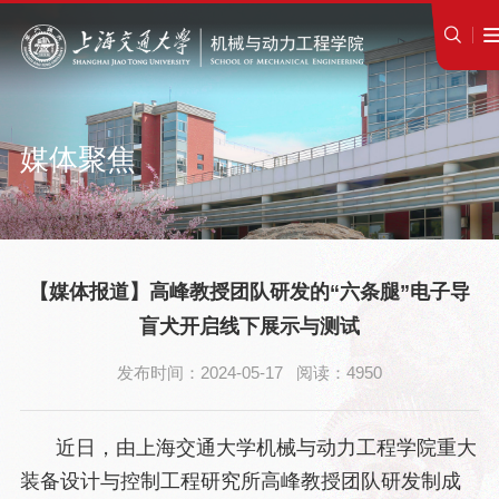
媒体聚焦
【媒体报道】高峰教授团队研发的“六条腿”电子导
盲犬开启线下展示与测试
发布时间：2024-05-17 阅读：4950
近日，由上海交通大学机械与动力工程学院重大
装备设计与控制工程研究所高峰教授团队研发制成