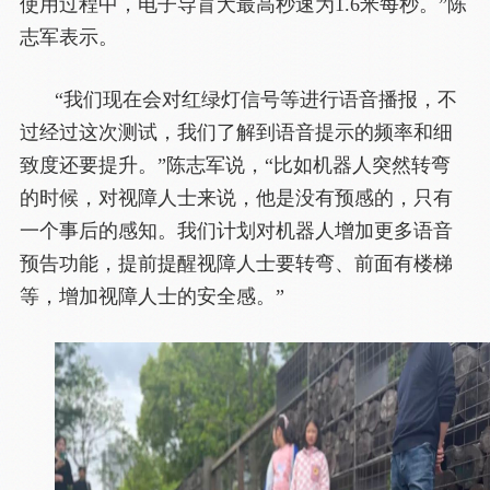
使用过程中，电子导盲犬最高秒速为1.6米每秒。”陈
志军表示。
“我们现在会对红绿灯信号等进行语音播报，不
过经过这次测试，我们了解到语音提示的频率和细
致度还要提升。”陈志军说，“比如机器人突然转弯
的时候，对视障人士来说，他是没有预感的，只有
一个事后的感知。我们计划对机器人增加更多语音
预告功能，提前提醒视障人士要转弯、前面有楼梯
等，增加视障人士的安全感。”