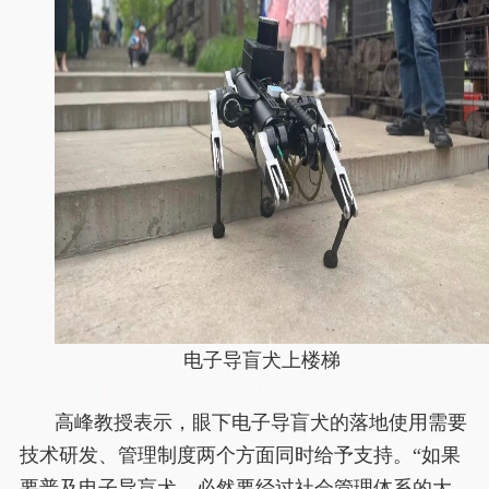
电子导盲犬上楼梯
高峰教授表示，眼下电子导盲犬的落地使用需要
技术研发、管理制度两个方面同时给予支持。“如果
要普及电子导盲犬，必然要经过社会管理体系的大