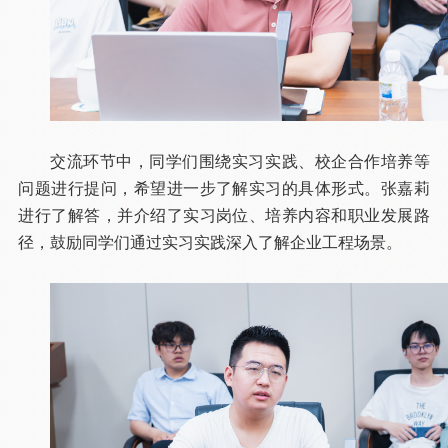
交流环节中，同学们围绕实习实践、校企合作培养等
问题进行提问，希望进一步了解实习的具体形式。张嘉莉
进行了解答，并介绍了实习岗位、培养内容和职业发展路
径，鼓励同学们通过实习实践深入了解企业工程场景。