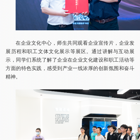
在企业文化中心，师生共同观看企业宣传片，企业发
展历程和职工文体文化展示等展区。通过讲解与互动展
示，同学们系统了解了企业在企业文化建设和职工活动等
方面的特色实践，感受到产业一线浓厚的创新氛围和奋斗
精神。