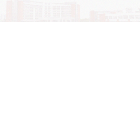
学院OA系统
会议室预定系统
实验室管理系统
公益管理系统