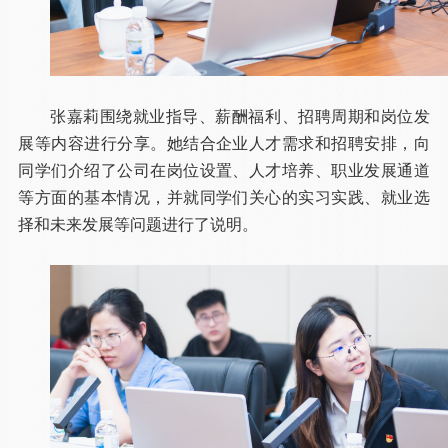
张嘉莉围绕就业指导、薪酬福利、招聘周期和岗位发
展等内容进行分享。她结合企业人才需求和招聘安排，向
同学们介绍了公司在岗位设置、人才培养、职业发展通道
等方面的基本情况，并就同学们关心的实习实践、就业选
择和未来发展等问题进行了说明。