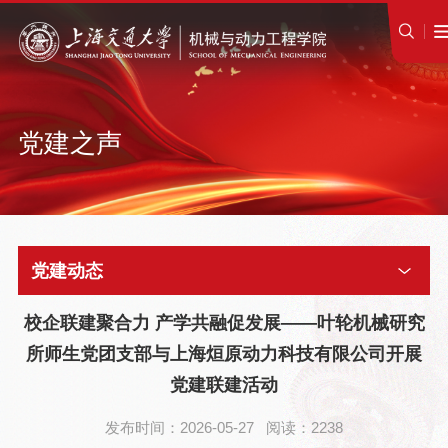
党建之声
党建动态
校企联建聚合力 产学共融促发展——叶轮机械研究
所师生党团支部与上海烜原动力科技有限公司开展
党建联建活动
发布时间：2026-05-27 阅读：2238