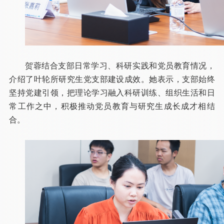
贺蓉结合支部日常学习、科研实践和党员教育情况，
介绍了叶轮所研究生党支部建设成效。她表示，支部始终
坚持党建引领，把理论学习融入科研训练、组织生活和日
常工作之中，积极推动党员教育与研究生成长成才相结
合。