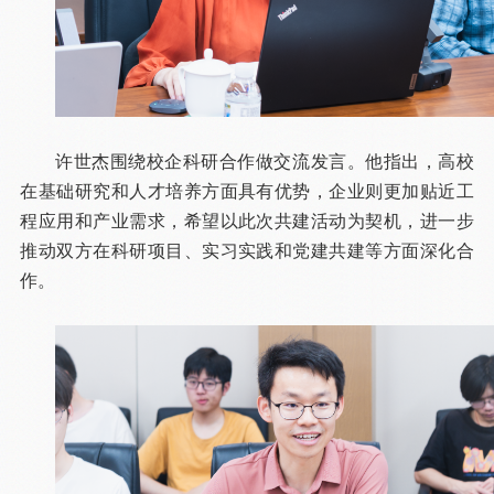
许世杰围绕校企科研合作做交流发言。他指出，高校
在基础研究和人才培养方面具有优势，企业则更加贴近工
程应用和产业需求，希望以此次共建活动为契机，进一步
推动双方在科研项目、实习实践和党建共建等方面深化合
作。