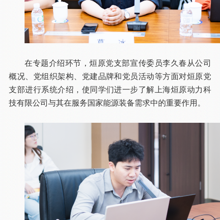
在专题介绍环节，烜原党支部宣传委员李久春从公司
概况、党组织架构、党建品牌和党员活动等方面对烜原党
支部进行系统介绍，使同学们进一步了解上海烜原动力科
技有限公司与其在服务国家能源装备需求中的重要作用。