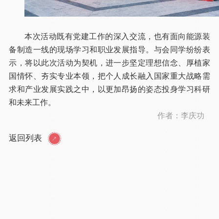
本次活动既有党建工作的深入交流，也有面向能源装
备制造一线的现场学习和职业发展指导。与会同学纷纷表
示，将以此次活动为契机，进一步坚定理想信念、厚植家
国情怀、夯实专业本领，把个人成长融入国家重大战略需
求和产业发展实践之中，以更加昂扬的姿态投身学习科研
和未来工作。
作者：李庆功
返回列表