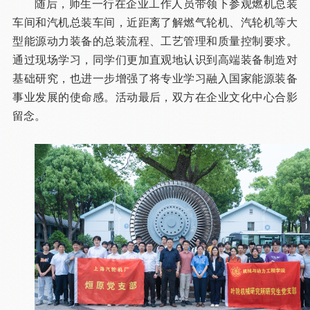
随后，师生一行在企业工作人员带领下参观燃机总装
车间和汽机总装车间，近距离了解燃气轮机、汽轮机等大
型能源动力装备的总装流程、工艺管理和质量控制要求。
通过现场学习，同学们更加直观地认识到高端装备制造对
基础研究，也进一步增强了将专业学习融入国家能源装备
事业发展的使命感。活动最后，双方在企业文化中心合影
留念。