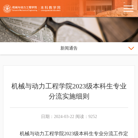
新闻通告
机械与动力工程学院2023级本科生专业
分流实施细则
日期：2024-03-22 阅读：9252
机械与动力工程学院2023级本科生专业分流工作定