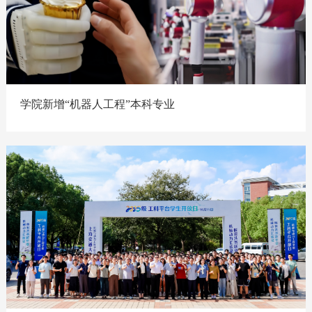
学院新增“机器人工程”本科专业