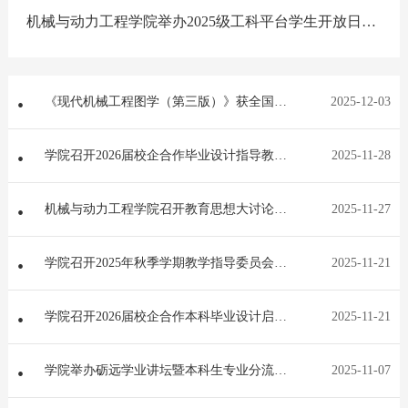
机械与动力工程学院举办2025级工科平台学生开放日活
动
《现代机械工程图学（第三版）》获全国教
2025-12-03
材建设二等奖
学院召开2026届校企合作毕业设计指导教师
2025-11-28
启动会
机械与动力工程学院召开教育思想大讨论总
2025-11-27
结大会
学院召开2025年秋季学期教学指导委员会工
2025-11-21
作会议暨教育思想大讨论专题研讨会
学院召开2026届校企合作本科毕业设计启动
2025-11-21
会
学院举办砺远学业讲坛暨本科生专业分流宣
2025-11-07
讲会