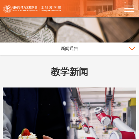
新闻通告
教学新闻