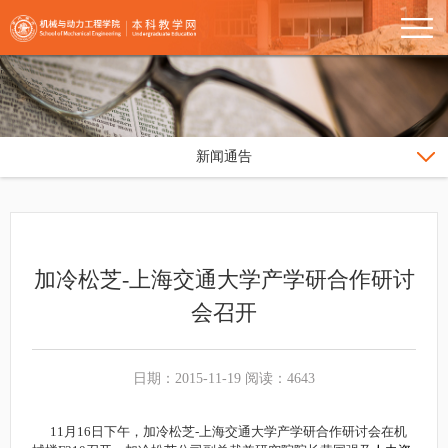
新闻通告
加冷松芝-上海交通大学产学研合作研讨
会召开
日期：2015-11-19 阅读：4643
11月16日下午，加冷松芝-上海交通大学产学研合作研讨会在机