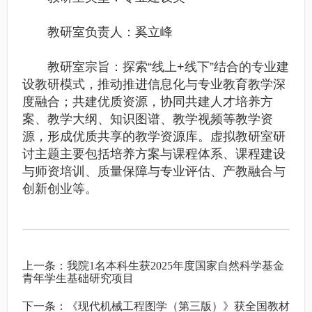
教研室负责人：奚立峰
教研室宗旨：探索“线上+线下”结合的专业建
设教研模式，推动推进信息化与专业教育教学深
度融合；共建优质资源，协同共建人才培养方
案、教学大纲、知识图谱、教学视频等教学资
源，形成优质共享的教学资源库。虚拟教研室研
讨主题主要包括培养方案与课程体系、课程建设
与师资培训、质量保障与专业评估、产教融合与
创新创业等。
上一条：
我院1名本科生获2025年度国家自然科学基金
青年学生基础研究项目
下一条：
《现代机械工程图学（第三版）》获全国教材