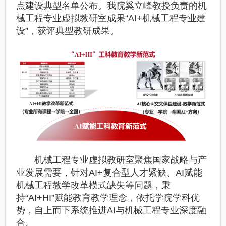
点建设典型名单公布。我院奚立峰教授负责的机
械工程专业虚拟教研室成果“AI+机械工程专业建
设”，获评典型教研成果。
机械工程专业虚拟教研室聚焦国家战略与产
业发展需要，针对AI+复合型人才紧缺、AI赋能
机械工程教学改革模式缺失等问题，秉
持“AI+HI”赋能教育教学理念，依托学院学科优
势，自上而下系统推进AI与机械工程专业深度融
合。