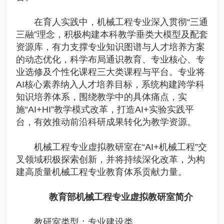
在育人实践中，机械工程专业深入贯彻“三通
三融”理念，积极构建本科教学垂类大模型及配套
资源库，有力支撑专业知识图谱与人才培养方案
的动态优化，科学布局通识教育、专业核心、专
业选修及个性化课程三大类课程与平台。专业将
AI核心素养纳入人才培养目标，系统构建跨学科
知识培养体系，围绕教学中的具体痛点，实
施“AI+HI”教学模式改革，打造AI+实验实践平
台，有效推动前沿科研成果转化为教学资源。
机械工程专业虚拟教研室在“AI+机械工程”交
叉领域积极探索创新，并将持续深化改革，为构
建高质量机械工程专业教育体系贡献力量。
教育部机械工程专业虚拟教研室简介
教研室类型：专业建设类