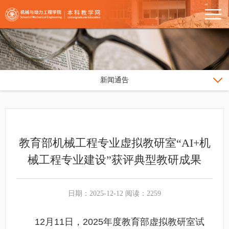
新闻通告
教育部机械工程专业虚拟教研室“AI+机
械工程专业建设”获评典型教研成果
日期：2025-12-12 阅读：2259
12月11日，2025年度教育部虚拟教研室试