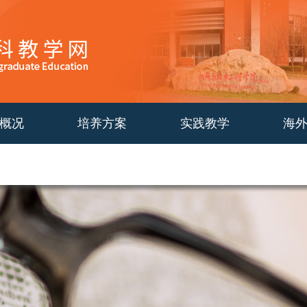
概况
培养方案
实践教学
海