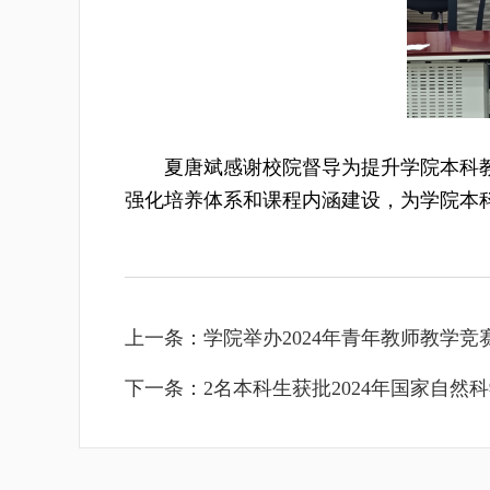
夏唐斌感谢校院督导为提升学院本科
强化培养体系和课程内涵建设，为学院本
上一条：
学院举办2024年青年教师教学竞
下一条：
2名本科生获批2024年国家自