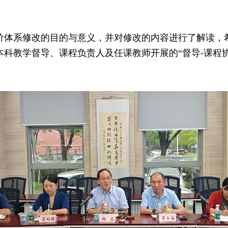
价体系修改的目的与意义，并对修改的内容进行了解读，
科教学督导、课程负责人及任课教师开展的“督导-课程