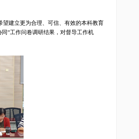
希望建立更为合理、可信、有效的本科教育
协同”工作问卷调研结果，对督导工作机