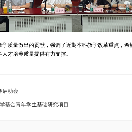
教学质量做出的贡献，强调了近期本科教学改革重点，希
科人才培养质量提供有力支撑。
赛启动会
然科学基金青年学生基础研究项目