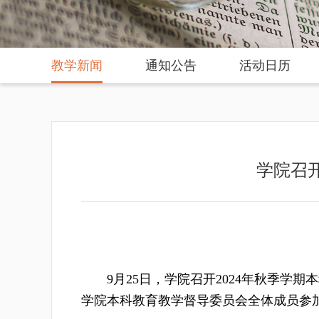
教学新闻
通知公告
活动日历
学院召
9月25日，学院召开2024年秋季
学院本科教育教学督导委员会全体成员参