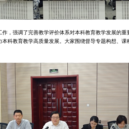
工作，强调了完善教学评价体系对本科教育教学发展的重
力本科教育教学高质量发展。大家围绕督导专题构想、课