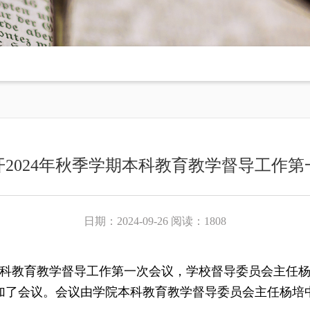
开2024年秋季学期本科教育教学督导工作第
日期：2024-09-26 阅读：1808
学期本科教育教学督导工作第一次会议，学校督导委员会主任
加了会议。会议由学院本科教育教学督导委员会主任杨培