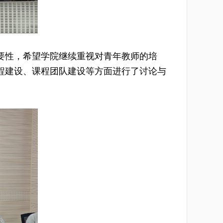
要性，希望学院继续重视对青年教师的培
程建设、课程团队建设等方面进行了讨论与