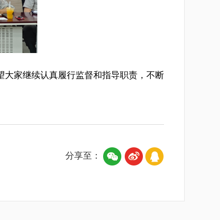
望大家继续认真履行监督和指导职责，不断
分享至：