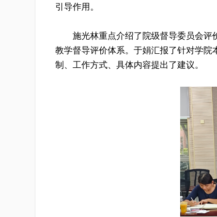
引导作用。
施光林重点介绍了院级督导委员会评
教学督导评价体系。于娟汇报了针对学院本
制、工作方式、具体内容提出了建议。