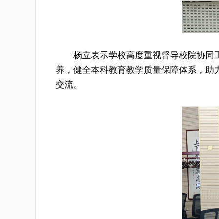
杨立表示学校高度重视督导校院协同
养，健全本科教育教学质量保障体系，助
交流。