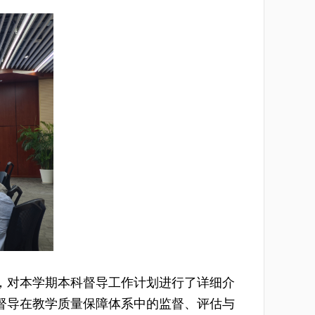
，对本学期本科督导工作计划进行了详细介
督导在教学质量保障体系中的监督、评估与