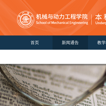
首页
新闻通告
教学
2024级培养计划