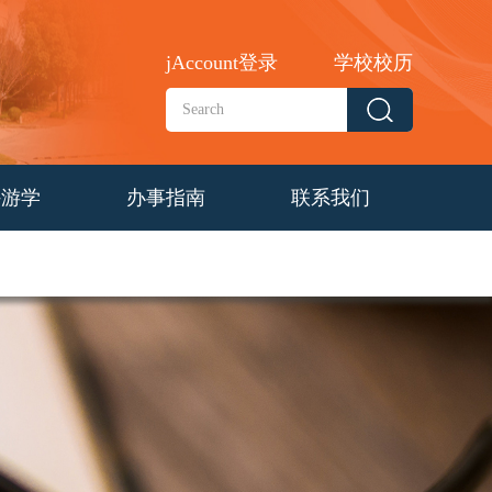
jAccount登录
学校校历
外游学
办事指南
联系我们