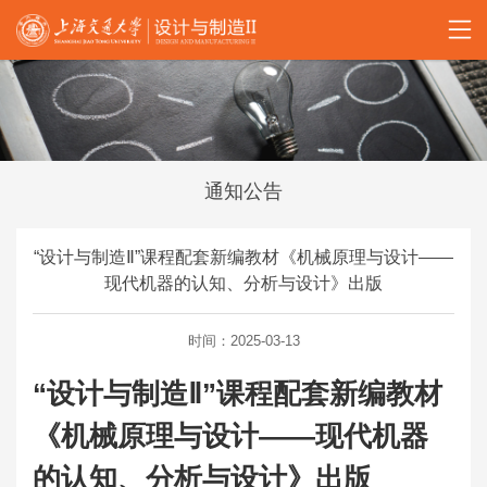
通知公告
“设计与制造Ⅱ”课程配套新编教材《机械原理与设计——
现代机器的认知、分析与设计》出版
时间：2025-03-13
“设计与制造Ⅱ”课程配套新编教材
《机械原理与设计——现代机器
的认知、分析与设计》出版