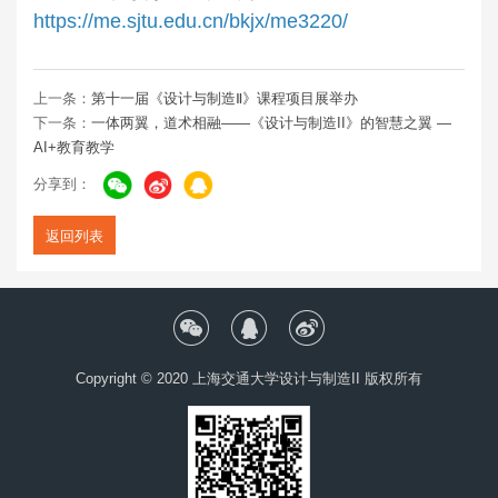
https://me.sjtu.edu.cn/bkjx/me3220/
上一条：
第十一届《设计与制造Ⅱ》课程项目展举办
下一条：
一体两翼，道术相融——《设计与制造II》的智慧之翼 —
AI+教育教学
分享到：
返回列表
Copyright © 2020 上海交通大学设计与制造II 版权所有