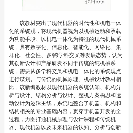
该教材突出了现代机器的时代性和机电一体
化的系统观，将现代机器视为以机械运动和承载
为功能手段、以机电一体化为特征的现代机械系
统，具有数字化、信息化、智能化、网络化、集
群化、社会性、多/跨学科交叉等发展态势，认为
其创新设计和产品研发不同于传统的纯机械系
统，需要从多学科交叉和机电一体化的系统观点
进行谋划。与传统的机械原理、机械设计教材相
比，该新编教材以现代机器的系统认知、机构分
析与设计、结构分析与设计、整机方案构思和运
动设计为逻辑主线，系统地整合了机器、机构和
结构相关的专业基础内容，贯穿于机器开发的全
过程，力图打通机械原理与设计课程和传统机
器、现代机器以及未来机器的认知、分析与创新