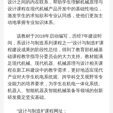
设计之间的内在联系，帮助学生理解机械原理与
设计课程在现代机械产品开发中的基础性地位，
激发学生的求知欲和专业认同感，使他们更加主
动地掌握专业知识体系。
该教材于2018年启动编写，历经7年建设时
间，系设计与制造系列课程之一“设计与制造Ⅱ”课
程建设成果的阶段性总结，得到了教育部机械基
础课程教学指导分委员会的大力支持。教材能满
足现代机械、现代机器、机械原理与设计相关课
程在新工科建设中的教学需求，更好地适应现代
产业对大学生机电系统观、跨学科交叉视野等专
业能力的培养要求，为学生在机电一体化系统、
机器人、智能机器及智能机械装备等领域的创新
研发奠定坚实基础。
“设计与制造Ⅱ”课程网址：