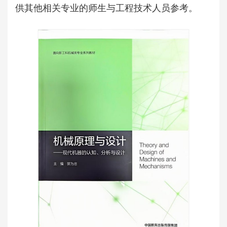
供其他相关专业的师生与工程技术人员参考。