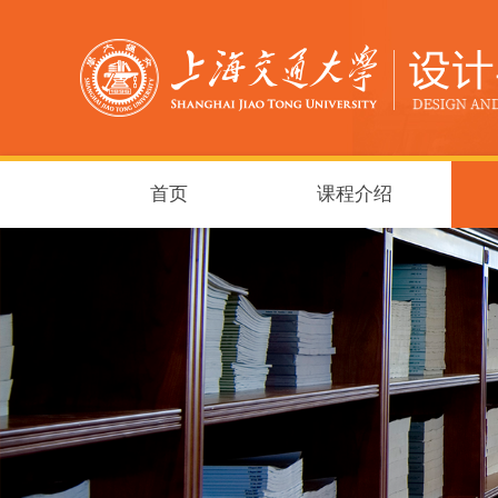
首页
课程介绍