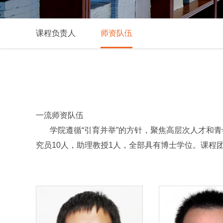
课程负责人
师资队伍
一流师资队伍
学院遵循“引育并举”的方针，聚焦高层次人才和青
究员10人，助理教授1人，全部具有博士学位。课程