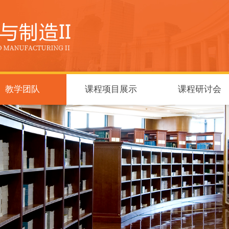
教学团队
课程项目展示
课程研讨会