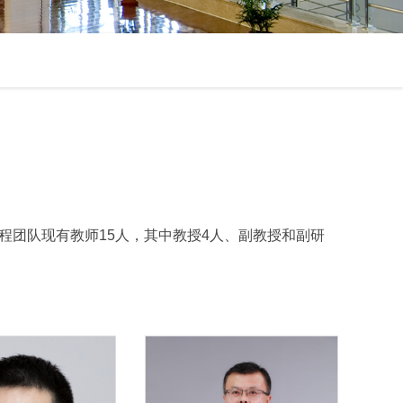
团队现有教师15人，其中教授4人、副教授和副研