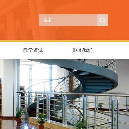
教学资源
联系我们