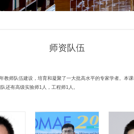
师资队伍
年教师队伍建设，培育和凝聚了一大批高水平的专家学者。本课程
团队还有高级实验师1人，工程师1人。