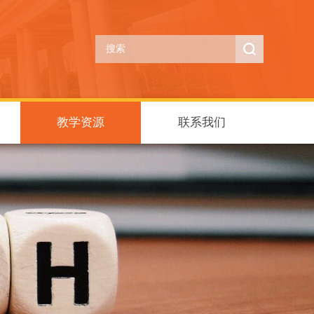
教学资源
联系我们