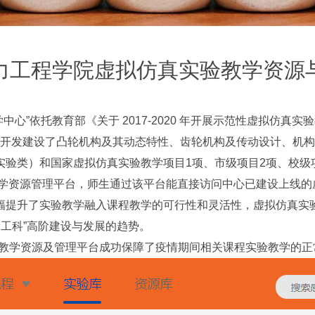
力工程学院虚拟仿真实验教学资源
”依托教育部《关于 2017-2020 年开展示范性虚拟仿真实
开发建设了凸轮机构及其动态特性、齿轮机构及传动设计、机构
实验类）和国家虚拟仿真实验教学项目1项、市级项目2项、校级
教学资源管理平台，师生通过该平台能直接访问中心已建设上线
幅提升了实验教学融入课程教学的可行性和灵活性，虚拟仿真实
新工科”高阶建设与发展的趋势。
实验教学资源及管理平台成功保障了疫情期间相关课程实验教学的