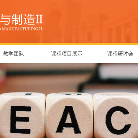
教学团队
课程项目展示
课程研讨会