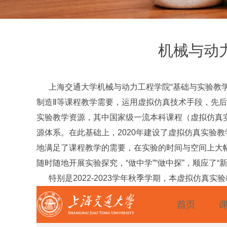
机械与动
上海交通大学机械与动力工程学院“基础与实验教学中心
制造
Ⅱ
等课程教学需要，运用虚拟仿真技术手段，先后
实验教学资源，其中国家级一流本科课程（虚拟仿真
源体系。在此基础上，2020年建设了虚拟仿真实验
地满足了课程教学的需要，在实验的时间与空间上大
随时随地开展实验探究，“做中学”“做中探”，顺应了“
特别是2022-2023学年秋季学期，本虚拟仿真