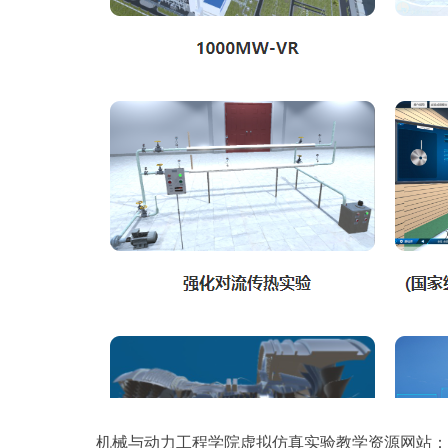
机械与动力工程学院虚拟仿真实验教学资源网站：