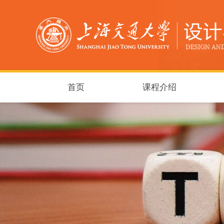
首页
课程介绍