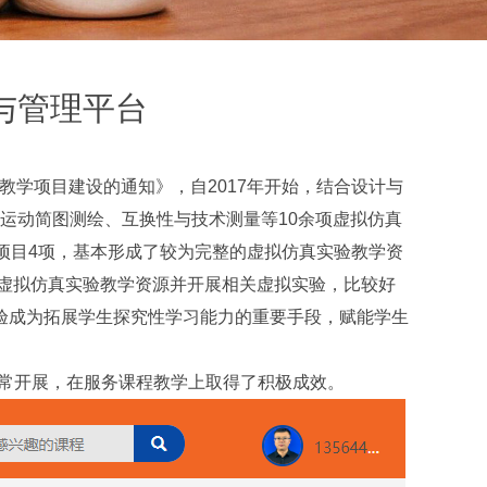
与管理平台
验教学项目建设的通知》，自2017年开始，结合设计与
运动简图测绘、互换性与技术测量等10余项虚拟仿真
项目4项，基本形成了较为完整的虚拟仿真实验教学资
的虚拟仿真实验教学资源并开展相关虚拟实验，比较好
验成为拓展学生探究性学习能力的重要手段，赋能学生
正常开展，在服务课程教学上取得了积极成效。