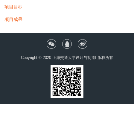
项目目标
项目成果
Copyright © 2020 上海交通大学设计与制造I 版权所有